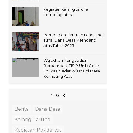
kegiatan karang taruna
kelindang atas
Pembagian Bantuan Langsung
Tunai Dana Desa Kelindang
Atas Tahun 2025
Wujudkan Pengabdian
Berdampak, FISIP Unib Gelar
Edukasi Sadar Wisata di Desa
Kelindang Atas
TAGS
Berita
Dana Desa
Karang Taruna
Kegiatan Pokdarwis