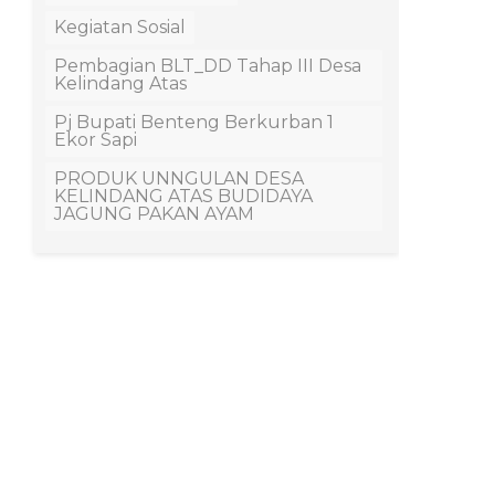
Kegiatan Sosial
Pembagian BLT_DD Tahap III Desa
Kelindang Atas
Pj Bupati Benteng Berkurban 1
Ekor Sapi
PRODUK UNNGULAN DESA
KELINDANG ATAS BUDIDAYA
JAGUNG PAKAN AYAM