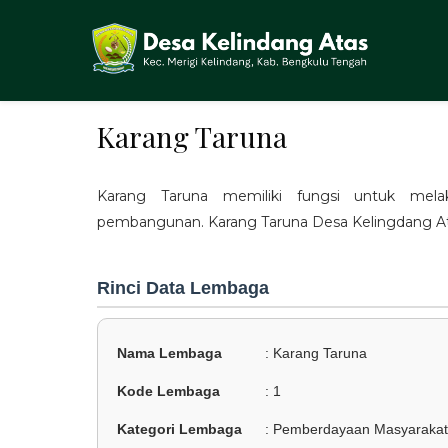
Karang Taruna
Karang Taruna memiliki fungsi untuk melak
pembangunan. Karang Taruna Desa Kelingdang Ata
Rinci Data Lembaga
Nama Lembaga
: Karang Taruna
Kode Lembaga
: 1
Kategori Lembaga
: Pemberdayaan Masyarakat