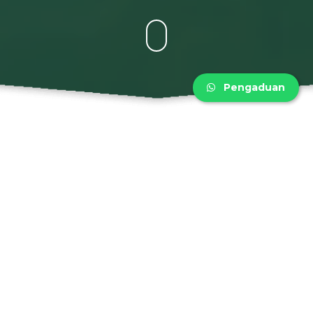
Pengaduan