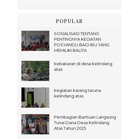
POPULAR
SOSIALISASI TENTANG
PENTINGNYA KEGIATAN
POSYANDU BAGI IBU YANG
MEMILIKI BALITA
kebakaran di desa kelindang
atas
kegiatan karang taruna
kelindang atas
Pembagian Bantuan Langsung
Tunai Dana Desa Kelindang
Atas Tahun 2025