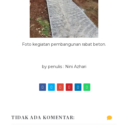
Foto kegiatan pembangunan rabat beton.
by penulis : Nini Azhari
TIDAK ADA KOMENTAR: