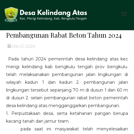
Pembangunan Rabat Beton Tahun 2024
Mei 07, 2024
Pada tahun 2024 pemerintah desa kelindang atas kec
merigi kelindang kab bengkulu tengah prov bengkulu.
telah melaksanakan pembangunan jalan lingkungan di
wilayah kadun 1 dan kadun 2. pembangunan jalan
lingkungan tersebut sepanjang 70 m di dusun 1 dan 60 m
di dusun 2. selain pembangunan rabat beton pemerintah
desa kelindang atas mengganggarkan pembangunan.
1. Perpustakaan desa, serta ketahanan pangan berupa
kacang tanah dan jamur tiram.
pada saat ini masyarakat telah menyelesaikan