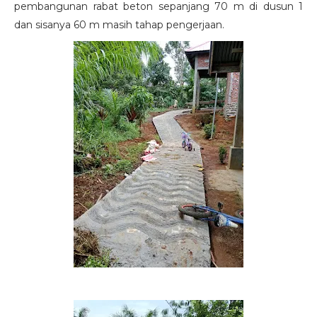
pembangunan rabat beton sepanjang 70 m di dusun 1
dan sisanya 60 m masih tahap pengerjaan.