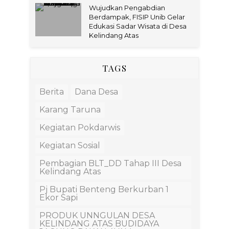
Wujudkan Pengabdian
Berdampak, FISIP Unib Gelar
Edukasi Sadar Wisata di Desa
Kelindang Atas
TAGS
Berita
Dana Desa
Karang Taruna
Kegiatan Pokdarwis
Kegiatan Sosial
Pembagian BLT_DD Tahap III Desa
Kelindang Atas
Pj Bupati Benteng Berkurban 1
Ekor Sapi
PRODUK UNNGULAN DESA
KELINDANG ATAS BUDIDAYA